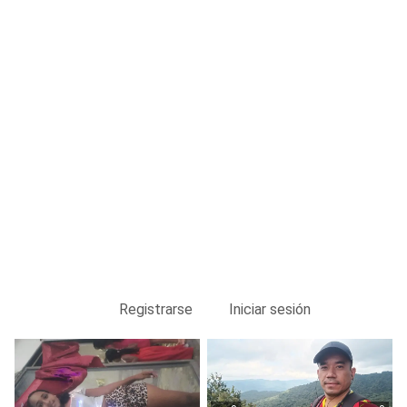
Registrarse
Iniciar sesión