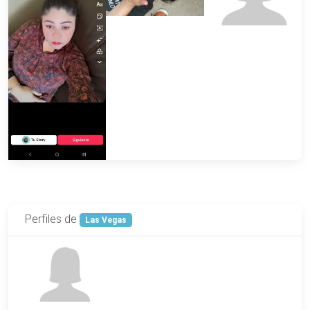
Perfiles de
Las Vegas