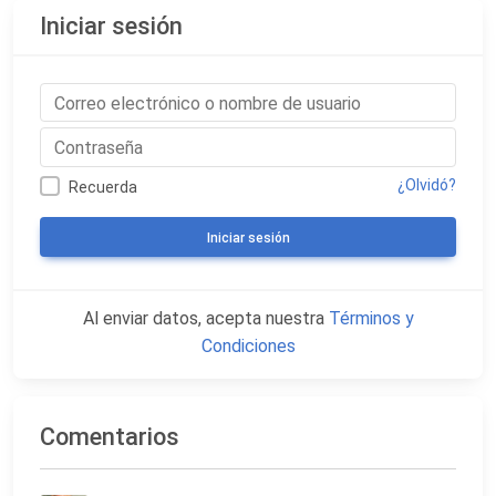
Iniciar sesión
¿Olvidó?
Recuerda
Iniciar sesión
Al enviar datos, acepta nuestra
Términos y
Condiciones
Comentarios