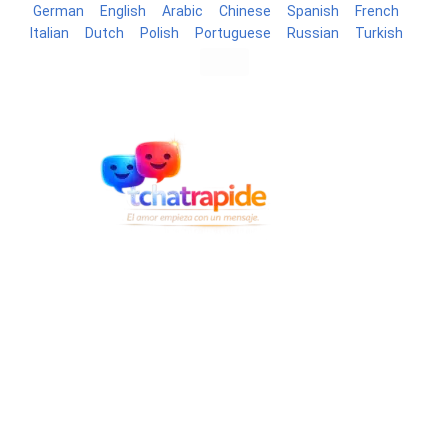
German
English
Arabic
Chinese
Spanish
French
Italian
Dutch
Polish
Portuguese
Russian
Turkish