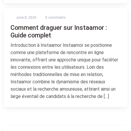
June 8, 2026
0 comments
Comment draguer sur Instaamor :
Guide complet
Introduction à Instaamor Instaamor se positionne
comme une plateforme de rencontre en ligne
innovante, offrant une approche unique pour faciliter
les connexions entre les utilisateurs. Loin des
méthodes traditionnelles de mise en relation,
Instaamor combine le dynamisme des réseaux
sociaux et la recherche amoureuse, attirant ainsi un
large éventail de candidats à la recherche de […]