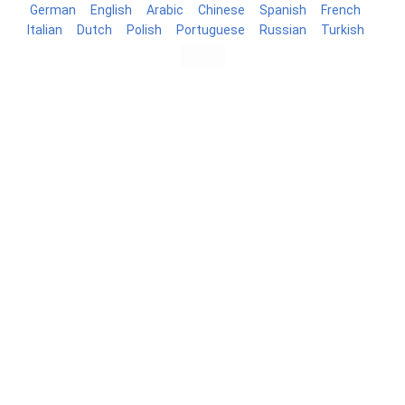
German
English
Arabic
Chinese
Spanish
French
Italian
Dutch
Polish
Portuguese
Russian
Turkish