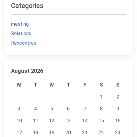
Categories
meeting
Relations
Rencontres
August 2026
M
T
W
T
F
S
S
1
2
3
4
5
6
7
8
9
10
11
12
13
14
15
16
17
18
19
20
21
22
23