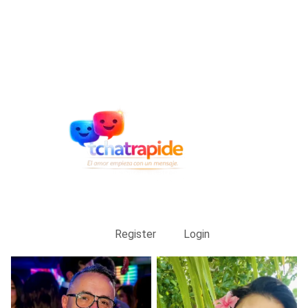
Register
Login