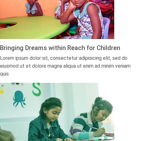
Bringing Dreams within Reach for Children​
Lorem ipsum dolor sit, consectetur adipisicing elit, sed do
eiusmod ut et dolore magna aliqua ut enim ad minim veniam
quis.