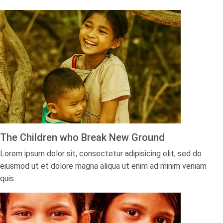
The Children who Break New Ground​
Lorem ipsum dolor sit, consectetur adipisicing elit, sed do
eiusmod ut et dolore magna aliqua ut enim ad minim veniam
quis.