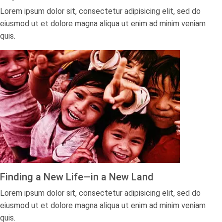
Lorem ipsum dolor sit, consectetur adipisicing elit, sed do
eiusmod ut et dolore magna aliqua ut enim ad minim veniam
quis.
Finding a New Life—in a New Land​
Lorem ipsum dolor sit, consectetur adipisicing elit, sed do
eiusmod ut et dolore magna aliqua ut enim ad minim veniam
quis.