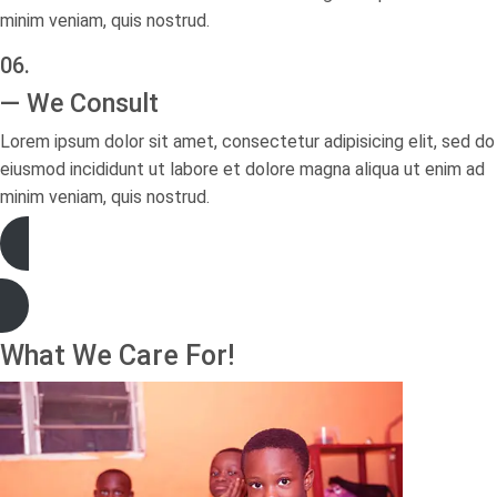
minim veniam, quis nostrud.
06.
— We Consult​
Lorem ipsum dolor sit amet, consectetur adipisicing elit, sed do
eiusmod incididunt ut labore et dolore magna aliqua ut enim ad
minim veniam, quis nostrud.
Read More
What We Care For!