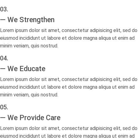
03.
— We Strengthen
Lorem ipsum dolor sit amet, consectetur adipisicing elit, sed do
eiusmod incididunt ut labore et dolore magna aliqua ut enim ad
minim veniam, quis nostrud.
04.
— We Educate​
Lorem ipsum dolor sit amet, consectetur adipisicing elit, sed do
eiusmod incididunt ut labore et dolore magna aliqua ut enim ad
minim veniam, quis nostrud.
05.
— We Provide Care​
Lorem ipsum dolor sit amet, consectetur adipisicing elit, sed do
eiusmod incididunt ut labore et dolore magna aliqua ut enim ad