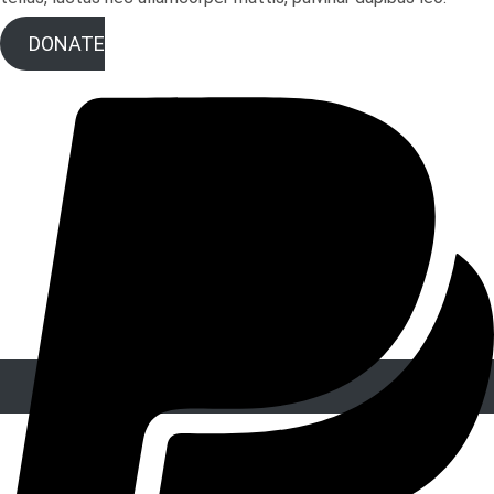
DONATE