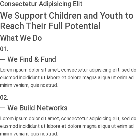
Consectetur Adipisicing Elit
We Support Children and Youth to
Reach Their Full Potential
What We Do
01.
— We Find & Fund
Lorem ipsum dolor sit amet, consectetur adipisicing elit, sed do
eiusmod incididunt ut labore et dolore magna aliqua ut enim ad
minim veniam, quis nostrud.
02.
— We Build Networks
Lorem ipsum dolor sit amet, consectetur adipisicing elit, sed do
eiusmod incididunt ut labore et dolore magna aliqua ut enim ad
minim veniam, quis nostrud.