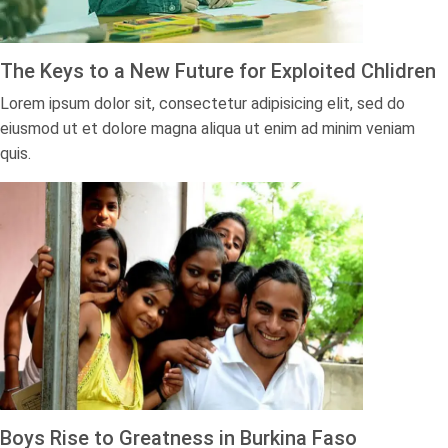
The Keys to a New Future for Exploited Chlidren​
Lorem ipsum dolor sit, consectetur adipisicing elit, sed do
eiusmod ut et dolore magna aliqua ut enim ad minim veniam
quis.
Boys Rise to Greatness in Burkina Faso​